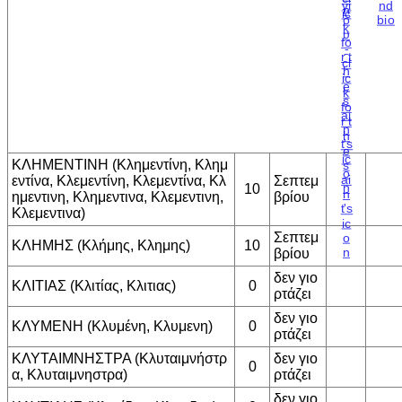
ΚΛΗΜΕΝΤΙΝΗ (Κλημεντίνη, Κλημ
εντίνα, Κλεμεντίνη, Κλεμεντίνα, Κλ
Σεπτεμ
10
ημεντινη, Κλημεντινα, Κλεμεντινη,
βρίου
Κλεμεντινα)
Σεπτεμ
ΚΛΗΜΗΣ (Κλήμης, Κλημης)
10
βρίου
δεν γιο
ΚΛΙΤΙΑΣ (Κλιτίας, Κλιτιας)
0
ρτάζει
δεν γιο
ΚΛΥΜΕΝΗ (Κλυμένη, Κλυμενη)
0
ρτάζει
ΚΛΥΤΑΙΜΝΗΣΤΡΑ (Κλυταιμνήστρ
δεν γιο
0
α, Κλυταιμνηστρα)
ρτάζει
δεν γιο