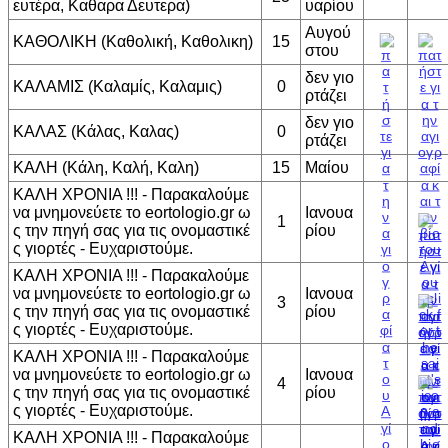
ευτέρα, Καθαρα Δευτερα)
υαρίου
Αυγού
ΚΑΘΟΛΙΚΗ (Καθολική, Καθολικη)
15
στου
δεν γιο
ΚΑΛΑΜΙΣ (Καλαμίς, Καλαμις)
0
ρτάζει
δεν γιο
ΚΑΛΑΣ (Κάλας, Καλας)
0
ρτάζει
ΚΑΛΗ (Κάλη, Καλή, Καλη)
15
Μαίου
ΚΑΛΗ ΧΡΟΝΙΑ !!! - Παρακαλούμε
να μνημονεύετε το eortologio.gr ω
Ιανουα
1
ς την πηγή σας για τις ονομαστικέ
ρίου
ς γιορτές - Ευχαριστούμε.
ΚΑΛΗ ΧΡΟΝΙΑ !!! - Παρακαλούμε
να μνημονεύετε το eortologio.gr ω
Ιανουα
3
ς την πηγή σας για τις ονομαστικέ
ρίου
ς γιορτές - Ευχαριστούμε.
ΚΑΛΗ ΧΡΟΝΙΑ !!! - Παρακαλούμε
να μνημονεύετε το eortologio.gr ω
Ιανουα
4
ς την πηγή σας για τις ονομαστικέ
ρίου
ς γιορτές - Ευχαριστούμε.
ΚΑΛΗ ΧΡΟΝΙΑ !!! - Παρακαλούμε