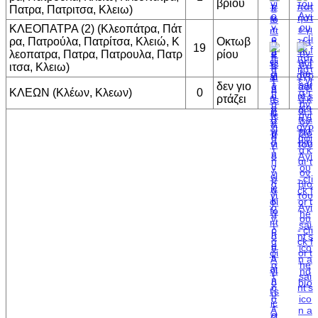
βρίου
Πατρα, Πατριτσα, Κλειω)
ΚΛΕΟΠΑΤΡΑ (2) (Κλεοπάτρα, Πάτ
ρα, Πατρούλα, Πατρίτσα, Κλειώ, Κ
Οκτωβ
19
λεοπατρα, Πατρα, Πατρουλα, Πατρ
ρίου
ιτσα, Κλειω)
δεν γιο
ΚΛΕΩΝ (Κλέων, Κλεων)
0
ρτάζει