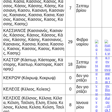
σσία, Κασία, Κάσσιος, Κάσιος, Κά
σσος, Κάσος, Κάσσης, Κάσης, Κα
Σεπτεμ
7
σσιανη, Κασσυ, Κασιανη, Κασσιαν
βρίου
ος, Κασιανος, Κασσια, Κασια, Κασ
σιος, Κασιος, Κασσος, Κασος, Κα
σσης, Κασης)
ΚΑΣΣΙΑΝΟΣ (Κασσιανός, Κασιαν
ός, Κάσσιος, Κάσιος, Κάσσος, Κά
σος, Κάσσης, Κάσης, Κασσιανος,
Φεβρο
29
Κασιανος, Κασσια, Κασια, Κασσιο
υαρίου
ς, Κασιος, Κασσος, Κασος, Κασση
ς, Κασης)
ΚΑΣΤΩΡ (Κάστωρ, Κάστορας, Κά
Σεπτεμ
στορης, Καστωρ, Καστορας, Καστ
18
βρίου
ορης)
δεν γιο
ΚΕΚΡΩΨ (Κέκρωψ, Κεκρωψ)
0
ρτάζει
δεν γιο
ΚΕΛΕΟΣ (Κέλεος, Κελεος)
0
ρτάζει
ΚΕΛΣΙΟΣ (Κέλσιος, Κέλσια, Κέλσ
α, Κέλση, Τσέλση, Ελση, Ελσα, Κε
Ιανουα
8
λσιος, Κελσια, Κελσα, Κελση, Τσελ
ρίου
ση)