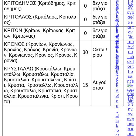
ΚΡΙΤΟΔΗΜΟΣ (Κριτόδημος, Κριτ
δεν γιο
0
οδημος)
ρτάζει
ΚΡΙΤΟΛΑΟΣ (Κριτόλαος, Κριτολα
δεν γιο
0
ος)
ρτάζει
ΚΡΙΤΩΝ (Κρίτων, Κρίτωνας, Κριτ
δεν γιο
0
ων, Κριτωνας)
ρτάζει
ΚΡΟΝΟΣ (Κρονίων, Κρονίωνας,
Κρονίος, Κρόνος, Κρονία, Κρονιω
Οκτωβ
30
ν, Κρονιωνας, Κρονιος, Κρονος, Κ
ρίου
ρονια)
ΚΡΥΣΤΑΛΛΩ (Κρυστάλλω, Κρου
στάλλω, Κρουστάλω, Κρυσταλία,
Κρυσταλλία, Κρουσταλένια, Κρίστ
Αυγού
ι, Κρύστα, Κρυσταλλω, Κρουσταλλ
15
στου
ω, Κρουσταλω, Κρυσταλια, Κρυστ
αλλια, Κρουσταλενια, Κριστι, Κρυσ
τα)