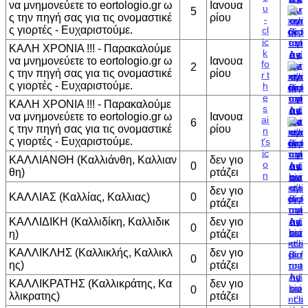
να μνημονεύετε το eortologio.gr ω
Ιανουα
5
ς την πηγή σας για τις ονομαστικέ
ρίου
ς γιορτές - Ευχαριστούμε.
ΚΑΛΗ ΧΡΟΝΙΑ !!! - Παρακαλούμε
να μνημονεύετε το eortologio.gr ω
Ιανουα
2
ς την πηγή σας για τις ονομαστικέ
ρίου
ς γιορτές - Ευχαριστούμε.
ΚΑΛΗ ΧΡΟΝΙΑ !!! - Παρακαλούμε
να μνημονεύετε το eortologio.gr ω
Ιανουα
6
ς την πηγή σας για τις ονομαστικέ
ρίου
ς γιορτές - Ευχαριστούμε.
ΚΑΛΛΙΑΝΘΗ (Καλλιάνθη, Καλλιαν
δεν γιο
0
θη)
ρτάζει
δεν γιο
ΚΑΛΛΙΑΣ (Καλλίας, Καλλιας)
0
ρτάζει
ΚΑΛΛΙΔΙΚΗ (Καλλιδίκη, Καλλιδικ
δεν γιο
0
η)
ρτάζει
ΚΑΛΛΙΚΛΗΣ (Καλλικλής, Καλλικλ
δεν γιο
0
ης)
ρτάζει
ΚΑΛΛΙΚΡΑΤΗΣ (Καλλικράτης, Κα
δεν γιο
0
λλικρατης)
ρτάζει