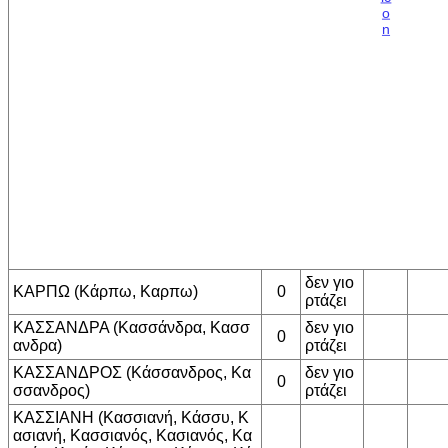
δεν γιο
ΚΑΡΠΩ (Κάρπω, Καρπω)
0
ρτάζει
ΚΑΣΣΑΝΔΡΑ (Κασσάνδρα, Κασσ
δεν γιο
0
ανδρα)
ρτάζει
ΚΑΣΣΑΝΔΡΟΣ (Κάσσανδρος, Κα
δεν γιο
0
σσανδρος)
ρτάζει
ΚΑΣΣΙΑΝΗ (Κασσιανή, Κάσσυ, Κ
ασιανή, Κασσιανός, Κασιανός, Κα