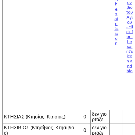
δεν γιο
ΚΤΗΣΙΑΣ (Κτησίας, Κτησιας)
0
ρτάζει
ΚΤΗΣΙΒΙΟΣ (Κτησίβιος, Κτησιβιο
δεν γιο
0
ς)
ρτάζει