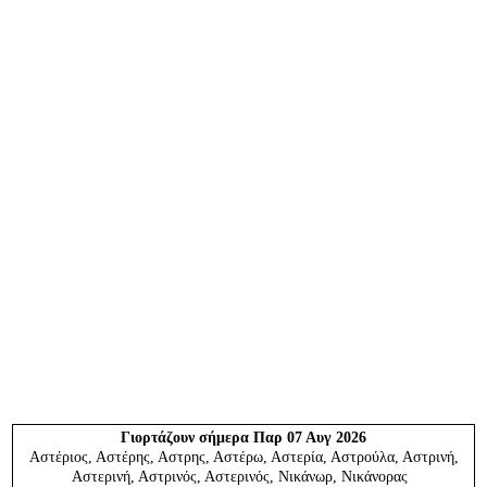
Γιορτάζουν
σήμερα Παρ 07 Αυγ 2026
Αστέριος, Αστέρης, Αστρης, Αστέρω, Αστερία, Αστρούλα, Αστρινή,
Αστερινή, Αστρινός, Αστερινός, Νικάνωρ, Νικάνορας