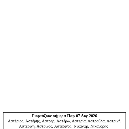
Γιορτάζουν
σήμερα Παρ 07 Αυγ 2026
Αστέριος, Αστέρης, Αστρης, Αστέρω, Αστερία, Αστρούλα, Αστρινή,
Αστερινή, Αστρινός, Αστερινός, Νικάνωρ, Νικάνορας