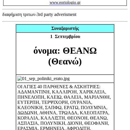
www.eortologio.gr
διαφήμιση τριτων-3rd party adverisment
Συναξαριστής
1 Σεπτεμβρίου
όνομα: ΘΕΑΝΩ
(Θεανώ)
ΟΙ ΑΓΙΕΣ 40 ΠΑΡΘΕΝΕΣ & ΑΣΚΗΤΡΙΕΣ:
ΑΔΑΜΑΝΤΙΝΗ, ΚΑΛΛΙΡΟΗ, ΧΑΡΙΚΛΕΙΑ,
ΠΗΝΕΛΟΠΗ, ΚΛΕΙΩ, ΘΑΛΕΙΑ, ΜΑΡΙΑΝΘΗ,
ΕΥΤΕΡΠΗ, ΤΕΡΨΙΧΟΡΗ, ΟΥΡΑΝΙΑ,
ΚΛΕΟΝΙΚΗ, ΣΑΠΦΩ, ΕΡΑΤΩ, ΠΟΛΥΜΝΙΑ,
ΔΩΔΩΝΗ, ΑΘΗΝΑ, ΤΡΩΑΔΑ, ΚΛΕΟΠΑΤΡΑ,
ΚΟΡΑΛΙΑ, ΚΑΛΛΙΣΤΗ, ΘΕΟΝΟΗ, ΘΕΑΝΩ,
ΑΣΠΑΣΙΑ, ΠΟΛΥΝΙΚΗ, ΔΙΟΝΗ, ΘΕΟΦΑΝΗ,
ΕΡΑΣΜΙΑ, ΕΡΜΗΝΕΙΑ, ΑΦΡΟΔΙΤΗ,