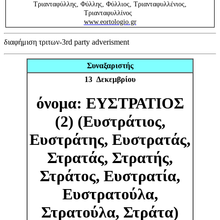
Τριανταφύλλης, Φύλλης, Φύλλιος, Τριανταφυλλένιος,
Τριανταφυλλίνος
www.eortologio.gr
διαφήμιση τριτων-3rd party adverisment
Συναξαριστής
13 Δεκεμβρίου
όνομα: ΕΥΣΤΡΑΤΙΟΣ
(2) (Ευστράτιος,
Ευστράτης, Ευστρατάς,
Στρατάς, Στρατής,
Στράτος, Ευστρατία,
Ευστρατούλα,
Στρατούλα, Στράτα)