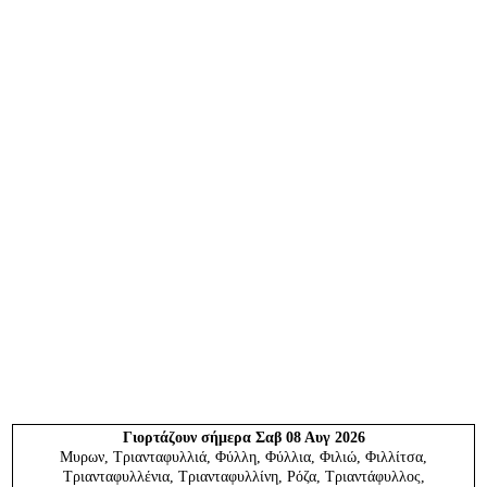
Γιορτάζουν
σήμερα Σαβ 08 Αυγ 2026
Μυρων, Τριανταφυλλιά, Φύλλη, Φύλλια, Φιλιώ, Φιλλίτσα,
Τριανταφυλλένια, Τριανταφυλλίνη, Ρόζα, Τριαντάφυλλος,