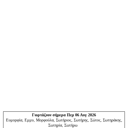
Γιορτάζουν
σήμερα Πεμ 06 Αυγ 2026
Ευμορφία, Εμμυ, Μορφούλα, Σωτήριος, Σωτήρης, Σώτος, Σωτηράκης,
Σωτηρία, Σωτήρω