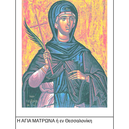
Η ΑΓΙΑ ΜΑΤΡΩΝΑ ή εν Θεσσαλονίκη