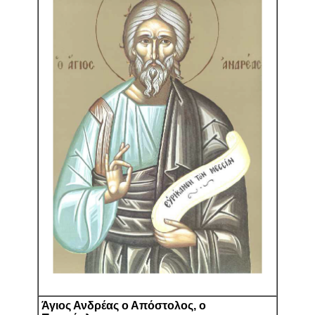
Άγιος Ανδρέας ο Απόστολος, ο