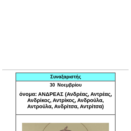
Συναξαριστής
30 Νοεμβρίου
όνομα: ΑΝΔΡΕΑΣ (Ανδρέας, Αντρέας,
Ανδρίκος, Αντρίκος, Ανδρούλα,
Αντρούλα, Ανδρίτσα, Αντρίτσα)