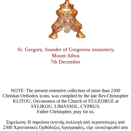
St. Gregory, founder of Gregoriou monastery,
Mount Athos
7th December
NOTE: The present extensive collection of more than 2300
Christian Orthodox icons, was compiled by the late Rev.Christopher
KLITOU, Oeconomos of the Church of ST.GEORGE at
SYLIKOU, LIMASSOL, CYPRUS.
Father Christopher, pray for us.
Σημείωση: Η παρούσα εκτενής συλλογή από περισσότερες από
2300 Χριστιανικές Ορθόδοξες Αγιογραφίες, είχε ολοκληρωθεί απο