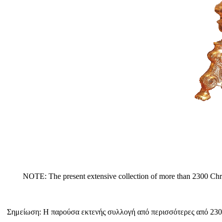
NOTE: The present extensive collection of more than 2300 
Σημείωση: Η παρούσα εκτενής συλλογή από περισσότερες από 2300