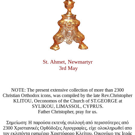
St. Ahmet, Newmartyr
3rd May
NOTE: The present extensive collection of more than 2300
Christian Orthodox icons, was compiled by the late Rev.Christopher
KLITOU, Oeconomos of the Church of ST.GEORGE at
SYLIKOU, LIMASSOL, CYPRUS.
Father Christopher, pray for us.
Σημείωση: Η παρούσα εκτενής συλλογή από περισσότερες από
2300 Χριστιανικές Ορθόδοξες Αγιογραφίες, είχε ολοκληρωθεί απο
τον εκλιπόντα εφημέριο Χριστόφορο Κλείτου, Οικονόμο της Ιεράς